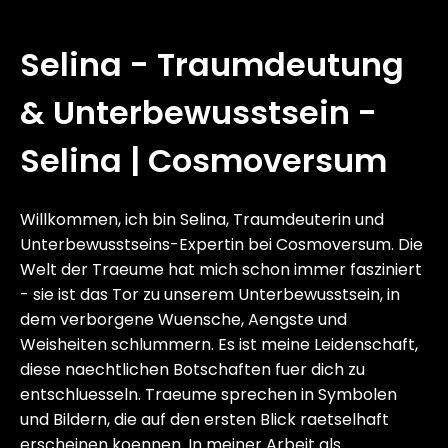
Selina - Traumdeutung
& Unterbewusstsein -
Selina | Cosmoversum
Willkommen, ich bin Selina, Traumdeuterin und
Unterbewusstseins-Expertin bei Cosmoversum. Die
Welt der Traeume hat mich schon immer fasziniert
- sie ist das Tor zu unserem Unterbewusstsein, in
dem verborgene Wuensche, Aengste und
Weisheiten schlummern. Es ist meine Leidenschaft,
diese naechtlichen Botschaften fuer dich zu
entschluesseln. Traeume sprechen in Symbolen
und Bildern, die auf den ersten Blick raetselhaft
erscheinen koennen. In meiner Arbeit als