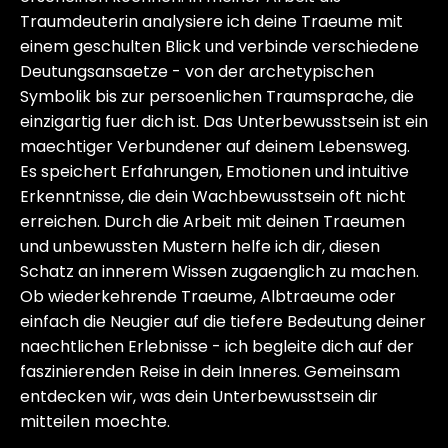
Traumdeuterin analysiere ich deine Traeume mit
einem geschulten Blick und verbinde verschiedene
Deutungsansaetze - von der archetypischen
Symbolik bis zur persoenlichen Traumsprache, die
einzigartig fuer dich ist. Das Unterbewusstsein ist ein
maechtiger Verbundener auf deinem Lebensweg.
Es speichert Erfahrungen, Emotionen und intuitive
Erkenntnisse, die dein Wachbewusstsein oft nicht
erreichen. Durch die Arbeit mit deinen Traeumen
und unbewussten Mustern helfe ich dir, diesen
Schatz an innerem Wissen zugaenglich zu machen.
Ob wiederkehrende Traeume, Albtraeume oder
einfach die Neugier auf die tiefere Bedeutung deiner
naechtlichen Erlebnisse - ich begleite dich auf der
faszinierenden Reise in dein Inneres. Gemeinsam
entdecken wir, was dein Unterbewusstsein dir
mitteilen moechte.